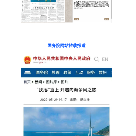
国务院网站转载报道