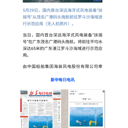
新华每日电讯