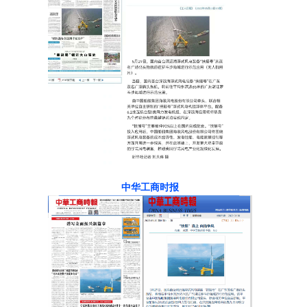
中华工商时报