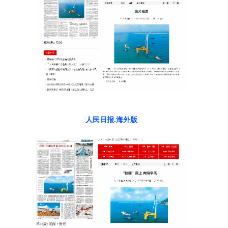
人民日报
.
海外版