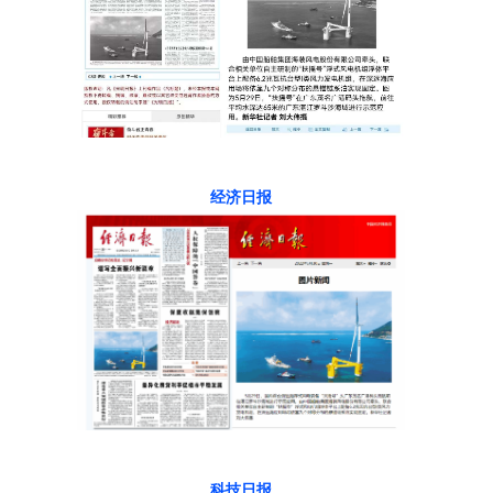
经济日报
科技日报